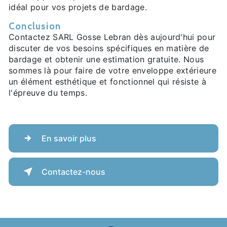
idéal pour vos projets de bardage.
Conclusion
Contactez SARL Gosse Lebran dès aujourd'hui pour
discuter de vos besoins spécifiques en matière de
bardage et obtenir une estimation gratuite. Nous
sommes là pour faire de votre enveloppe extérieure
un élément esthétique et fonctionnel qui résiste à
l'épreuve du temps.
En savoir plus
Contactez-nous