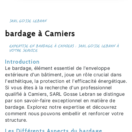
SARL GOSSE LEBRAN
bardage à Camiers
EXPERTISE EN BARDAGE À CAMIERS : SARL GOSSE LEBRAN À
VOTRE SERVICE
Introduction
Le bardage, élément essentiel de l'enveloppe
extérieure d'un bâtiment, joue un rôle crucial dans
l'esthétique, la protection et l'efficacité énergétique.
Si vous êtes à la recherche d'un professionnel
qualifié à Camiers, SARL Gosse Lebran se distingue
par son savoir-faire exceptionnel en matière de
bardage. Explorez notre expertise et découvrez
comment nous pouvons embellir et renforcer votre
structure.
Les Différents Aspects du bardage