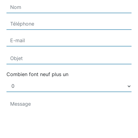
Combien font neuf plus un