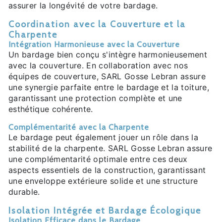
assurer la longévité de votre bardage.
Coordination avec la Couverture et la
Charpente
Intégration Harmonieuse avec la Couverture
Un bardage bien conçu s'intègre harmonieusement
avec la couverture. En collaboration avec nos
équipes de couverture, SARL Gosse Lebran assure
une synergie parfaite entre le bardage et la toiture,
garantissant une protection complète et une
esthétique cohérente.
Complémentarité avec la Charpente
Le bardage peut également jouer un rôle dans la
stabilité de la charpente. SARL Gosse Lebran assure
une complémentarité optimale entre ces deux
aspects essentiels de la construction, garantissant
une enveloppe extérieure solide et une structure
durable.
Isolation Intégrée et Bardage Écologique
Isolation Efficace dans le Bardage