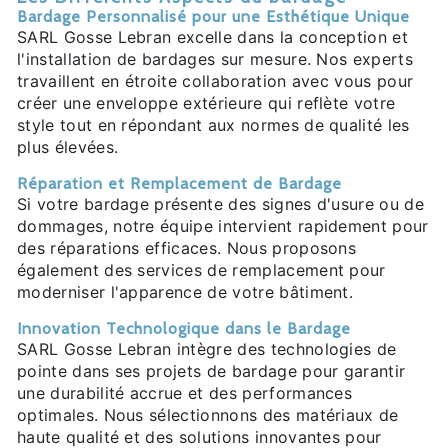
Bardage Personnalisé pour une Esthétique Unique
SARL Gosse Lebran excelle dans la conception et
l'installation de bardages sur mesure. Nos experts
travaillent en étroite collaboration avec vous pour
créer une enveloppe extérieure qui reflète votre
style tout en répondant aux normes de qualité les
plus élevées.
Réparation et Remplacement de Bardage
Si votre bardage présente des signes d'usure ou de
dommages, notre équipe intervient rapidement pour
des réparations efficaces. Nous proposons
également des services de remplacement pour
moderniser l'apparence de votre bâtiment.
Innovation Technologique dans le Bardage
SARL Gosse Lebran intègre des technologies de
pointe dans ses projets de bardage pour garantir
une durabilité accrue et des performances
optimales. Nous sélectionnons des matériaux de
haute qualité et des solutions innovantes pour