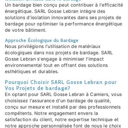
Un bardage bien conçu peut contribuer à l'efficacité
énergétique. SARL Gosse Lebran intègre des
solutions d'isolation innovantes dans ses projets de
bardage pour optimiser la performance énergétique
de votre bâtiment.
Approche Écologique du Bardage
Nous privilégions l'utilisation de matériaux
écologiques dans nos projets de bardage. SARL
Gosse Lebran s'engage à minimiser l'impact
environnemental tout en offrant des solutions
esthétiques et durables.
Pourquoi Choisir SARL Gosse Lebran pour
Vos Projets de bardage?
En optant pour SARL Gosse Lebran à Camiers, vous
choisissez l'assurance d'un bardage de qualité,
conçu sur mesure et installé par des professionnels
compétents. Notre engagement envers la
satisfaction du client, notre expertise technique et
notre approche personnalisée font de nous le choix