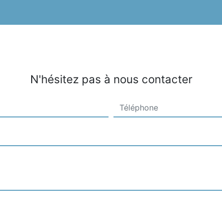
N'hésitez pas à nous contacter