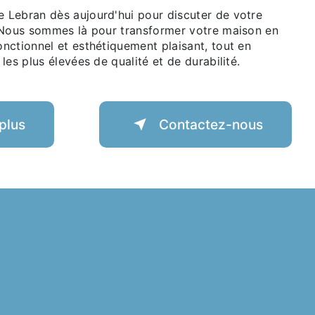
Lebran dès aujourd'hui pour discuter de votre
 Nous sommes là pour transformer votre maison en
nctionnel et esthétiquement plaisant, tout en
les plus élevées de qualité et de durabilité.
plus
Contactez-nous