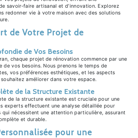
e savoir-faire artisanal et d'innovation. Explorez
 redonner vie à votre maison avec des solutions
ure.
rt de Votre Projet de
ofondie de Vos Besoins
an, chaque projet de rénovation commence par une
e de vos besoins. Nous prenons le temps de
es, vos préférences esthétiques, et les aspects
 souhaitez améliorer dans votre espace.
ète de la Structure Existante
e de la structure existante est cruciale pour une
s experts effectuent une analyse détaillée pour
s qui nécessitent une attention particulière, assurant
omplète et durable.
ersonnalisée pour une