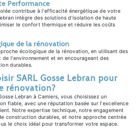
ute Performance
olée contribue à l'efficacité énergétique de votre
bran intègre des solutions d'isolation de haute
miser le confort thermique et réduire les coûts
ique de la rénovation
roche écologique de la rénovation, en utilisant des
 de l'environnement et en encourageant des
tion durables.
isir SARL Gosse Lebran pour
de rénovation?
Gosse Lebran à Camiers, vous choisissez un
on fiable, avec une réputation basée sur l'excellence
client. Notre expertise technique, notre engagement
de construction durables, et notre approche centrée
nous le choix idéal pour transformer votre espace.