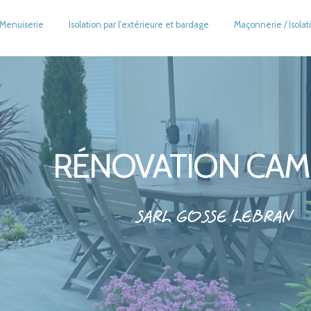
Menuiserie
Isolation par l'extérieure et bardage
Maçonnerie / Isolat
RÉNOVATION CAM
SARL GOSSE LEBRAN