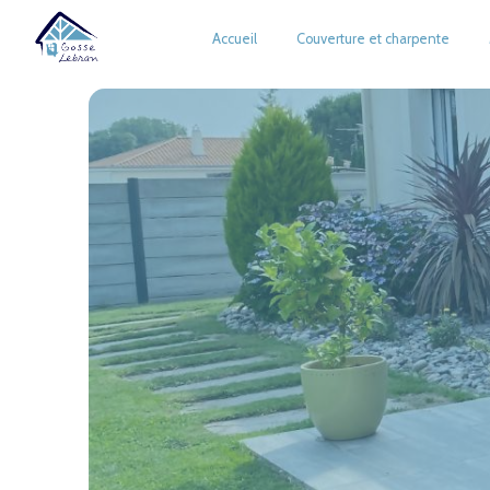
Panneau de gestion des cookies
Accueil
Couverture et charpente