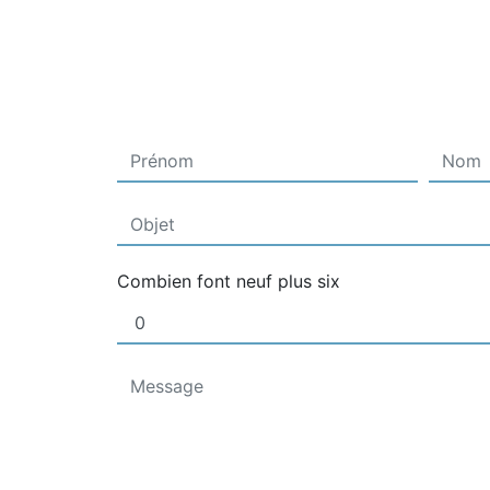
Combien font neuf plus six