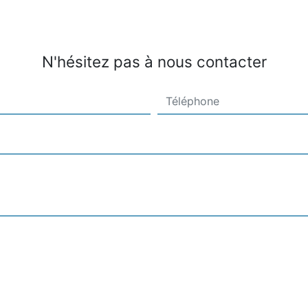
N'hésitez pas à nous contacter