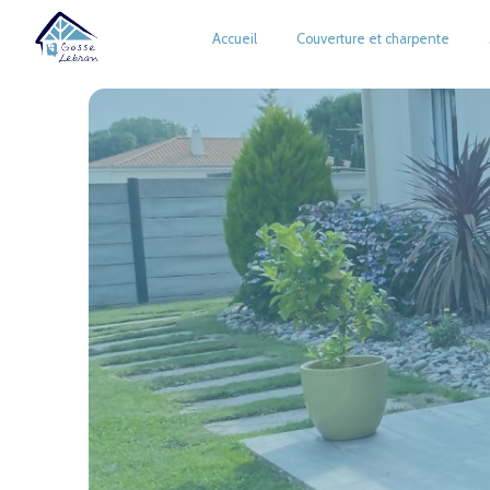
Panneau de gestion des cookies
Accueil
Couverture et charpente