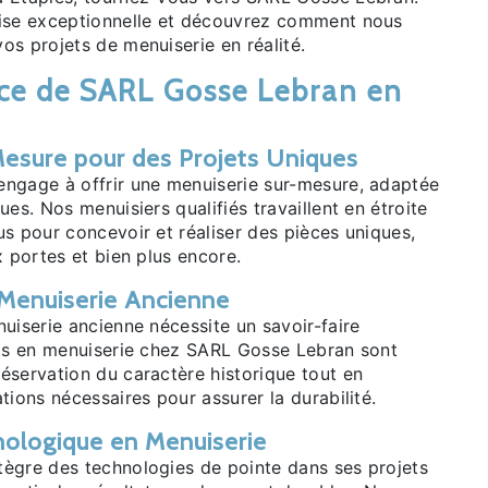
tise exceptionnelle et découvrez comment nous
os projets de menuiserie en réalité.
ce de SARL Gosse Lebran en
esure pour des Projets Uniques
ngage à offrir une menuiserie sur-mesure, adaptée
ues. Nos menuisiers qualifiés travaillent en étroite
s pour concevoir et réaliser des pièces uniques,
x portes et bien plus encore.
 Menuiserie Ancienne
uiserie ancienne nécessite un savoir-faire
rts en menuiserie chez SARL Gosse Lebran sont
éservation du caractère historique tout en
tions nécessaires pour assurer la durabilité.
nologique en Menuiserie
ègre des technologies de pointe dans ses projets