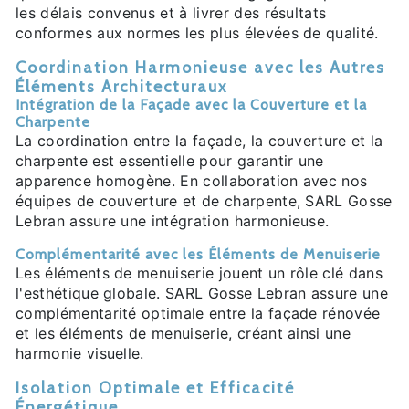
les délais convenus et à livrer des résultats
conformes aux normes les plus élevées de qualité.
Coordination Harmonieuse avec les Autres
Éléments Architecturaux
Intégration de la Façade avec la Couverture et la
Charpente
La coordination entre la façade, la couverture et la
charpente est essentielle pour garantir une
apparence homogène. En collaboration avec nos
équipes de couverture et de charpente, SARL Gosse
Lebran assure une intégration harmonieuse.
Complémentarité avec les Éléments de Menuiserie
Les éléments de menuiserie jouent un rôle clé dans
l'esthétique globale. SARL Gosse Lebran assure une
complémentarité optimale entre la façade rénovée
et les éléments de menuiserie, créant ainsi une
harmonie visuelle.
Isolation Optimale et Efficacité
Énergétique