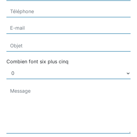
Combien font six plus cinq