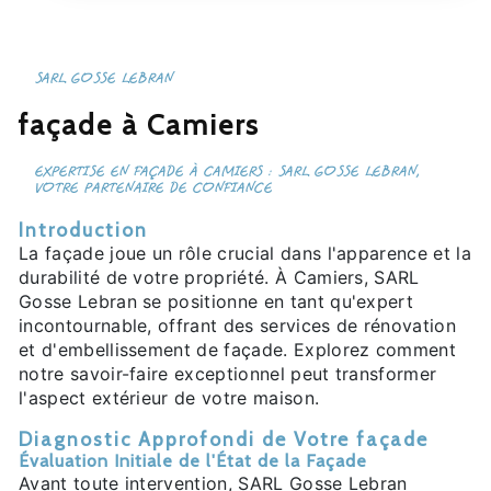
SARL GOSSE LEBRAN
façade à Camiers
EXPERTISE EN FAÇADE À CAMIERS : SARL GOSSE LEBRAN,
VOTRE PARTENAIRE DE CONFIANCE
Introduction
La façade joue un rôle crucial dans l'apparence et la
durabilité de votre propriété. À Camiers, SARL
Gosse Lebran se positionne en tant qu'expert
incontournable, offrant des services de rénovation
et d'embellissement de façade. Explorez comment
notre savoir-faire exceptionnel peut transformer
l'aspect extérieur de votre maison.
Diagnostic Approfondi de Votre façade
Évaluation Initiale de l'État de la Façade
Avant toute intervention, SARL Gosse Lebran