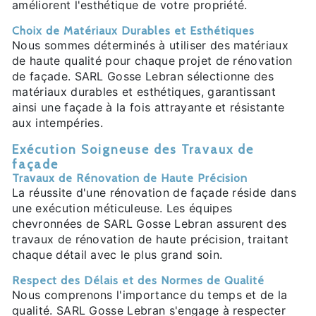
améliorent l'esthétique de votre propriété.
Choix de Matériaux Durables et Esthétiques
Nous sommes déterminés à utiliser des matériaux
de haute qualité pour chaque projet de rénovation
de façade. SARL Gosse Lebran sélectionne des
matériaux durables et esthétiques, garantissant
ainsi une façade à la fois attrayante et résistante
aux intempéries.
Exécution Soigneuse des Travaux de
façade
Travaux de Rénovation de Haute Précision
La réussite d'une rénovation de façade réside dans
une exécution méticuleuse. Les équipes
chevronnées de SARL Gosse Lebran assurent des
travaux de rénovation de haute précision, traitant
chaque détail avec le plus grand soin.
Respect des Délais et des Normes de Qualité
Nous comprenons l'importance du temps et de la
qualité. SARL Gosse Lebran s'engage à respecter