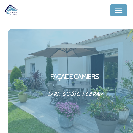
Panneau de gestion des cookies
FAÇADE CAMIERS
SARL GOSSE LEBRAN