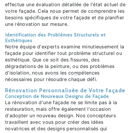
effectue une évaluation détaillée de l'état actuel de
votre façade. Cela nous permet de comprendre les
besoins spécifiques de votre façade et de planifier
une rénovation sur mesure.
Identification des Problèmes Structurels et
Esthétiques
Notre équipe d'experts examine minutieusement la
façade pour identifier tout problème structurel ou
esthétique. Que ce soit des fissures, des
dégradations de la peinture, ou des problèmes
d'isolation, nous avons les compétences
nécessaires pour résoudre chaque défi.
Rénovation Personnalisée de Votre façade
Conception de Nouveaux Designs de Façade
La rénovation d'une façade ne se limite pas à la
restauration, mais offre également l'occasion
d'adopter un nouveau design. Nos concepteurs
travaillent avec vous pour créer des idées
novatrices et des designs personnalisés qui