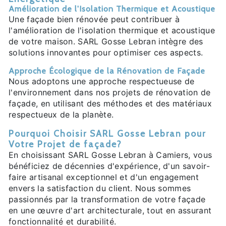
Amélioration de l'Isolation Thermique et Acoustique
Une façade bien rénovée peut contribuer à
l'amélioration de l'isolation thermique et acoustique
de votre maison. SARL Gosse Lebran intègre des
solutions innovantes pour optimiser ces aspects.
Approche Écologique de la Rénovation de Façade
Nous adoptons une approche respectueuse de
l'environnement dans nos projets de rénovation de
façade, en utilisant des méthodes et des matériaux
respectueux de la planète.
Pourquoi Choisir SARL Gosse Lebran pour
Votre Projet de façade?
En choisissant SARL Gosse Lebran à Camiers, vous
bénéficiez de décennies d'expérience, d'un savoir-
faire artisanal exceptionnel et d'un engagement
envers la satisfaction du client. Nous sommes
passionnés par la transformation de votre façade
en une œuvre d'art architecturale, tout en assurant
fonctionnalité et durabilité.