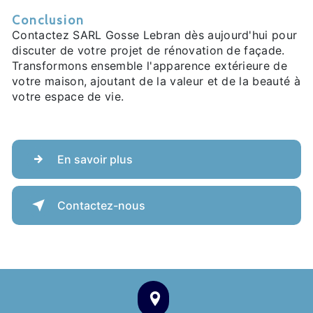
Conclusion
Contactez SARL Gosse Lebran dès aujourd'hui pour
discuter de votre projet de rénovation de façade.
Transformons ensemble l'apparence extérieure de
votre maison, ajoutant de la valeur et de la beauté à
votre espace de vie.
En savoir plus
Contactez-nous